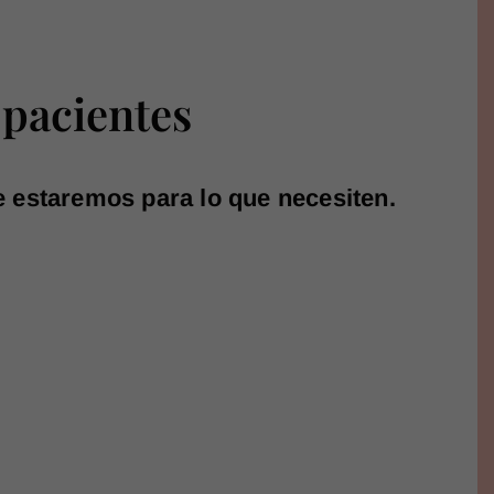
pacientes
e estaremos para lo que necesiten.