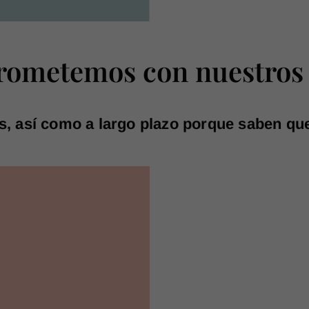
ometemos con nuestros 
s, así como a largo plazo porque saben qu